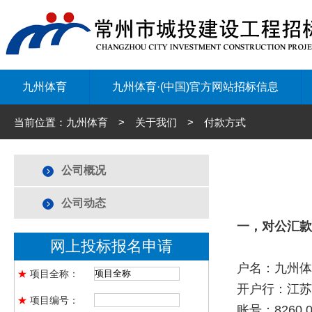
九州体育
九州体育·(中国)官方网站招标信息
当前位置：九州体育 > 关于我们 > 付款方式
公司概况
公司动态
一，对公汇款
网上投标报名申请
户名：九州体
★
项目全称：
开户行：江苏
★
项目编号：
账号：8260 01