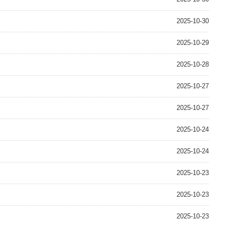
2025-10-30
2025-10-29
2025-10-28
2025-10-27
2025-10-27
2025-10-24
2025-10-24
2025-10-23
2025-10-23
2025-10-23