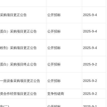
采购项目更正公告
公开招标
2025-9-4
蛋白）采购项目更正公告
公开招标
2025-9-4
粉剂）采购项目更正公告
公开招标
2025-9-4
蛋白）采购项目终止公告
公开招标
2025-9-2
一批设备采购项目更正公告
公开招标
2025-9-2
类合作经营项目更正公告
竞争性磋商
2025-9-2
(二)
公开招标
2025-9-1