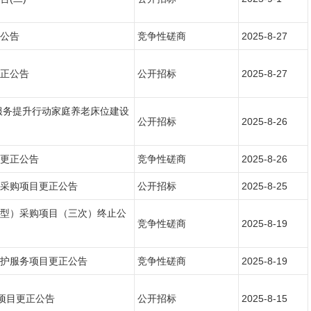
公告
竞争性磋商
2025-8-27
正公告
公开招标
2025-8-27
服务提升行动家庭养老床位建设
公开招标
2025-8-26
更正公告
竞争性磋商
2025-8-26
采购项目更正公告
公开招标
2025-8-25
型）采购项目（三次）终止公
竞争性磋商
2025-8-19
护服务项目更正公告
竞争性磋商
2025-8-19
项目更正公告
公开招标
2025-8-15