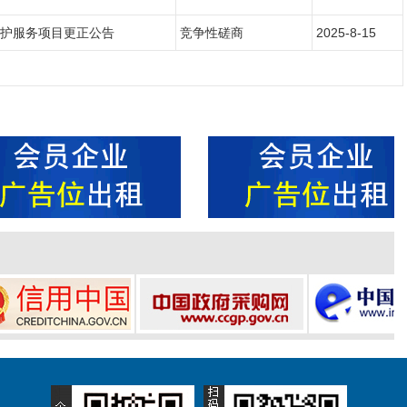
护服务项目更正公告
竞争性磋商
2025-8-15