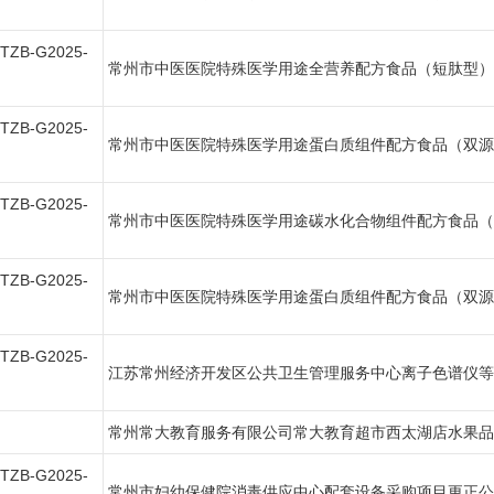
CTZB-G2025-
常州市中医医院特殊医学用途全营养配方食品（短肽型）
CTZB-G2025-
常州市中医医院特殊医学用途蛋白质组件配方食品（双源
CTZB-G2025-
常州市中医医院特殊医学用途碳水化合物组件配方食品（
CTZB-G2025-
常州市中医医院特殊医学用途蛋白质组件配方食品（双源
CTZB-G2025-
江苏常州经济开发区公共卫生管理服务中心离子色谱仪等
常州常大教育服务有限公司常大教育超市西太湖店水果品
CTZB-G2025-
常州市妇幼保健院消毒供应中心配套设备采购项目更正公告