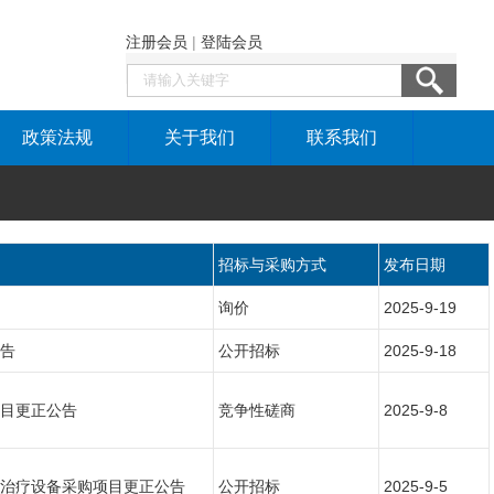
注册会员
|
登陆会员
政策法规
关于我们
联系我们
招标与采购方式
发布日期
询价
2025-9-19
告
公开招标
2025-9-18
目更正公告
竞争性磋商
2025-9-8
治疗设备采购项目更正公告
公开招标
2025-9-5