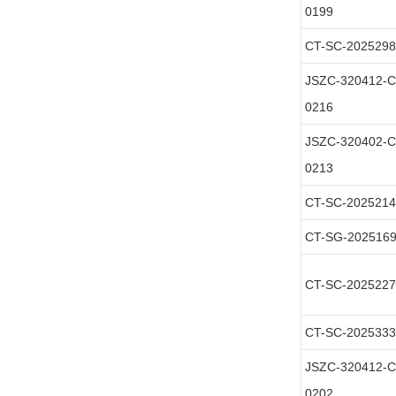
0199
CT-SC-2025298
JSZC-320412-
0216
JSZC-320402-
0213
CT-SC-2025214
CT-SG-202516
CT-SC-2025227
CT-SC-2025333
JSZC-320412-
0202