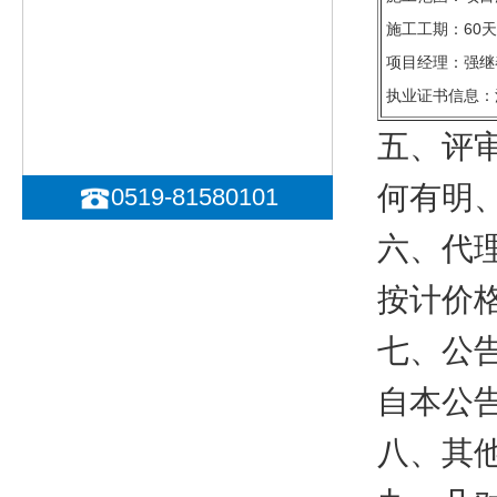
施工工期：60天
项目经理：强继
执业证书信息：沪23
五、评
何有明
0519-81580101
六、代
按计价格
七、公
自本公
八、其