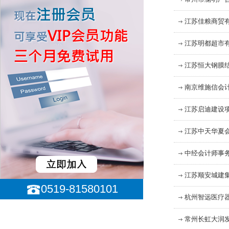
江苏佳粮商贸
江苏明都超市
江苏恒大钢膜
南京维施信会
江苏启迪建设
江苏中天华夏
中经会计师事
江苏顺安城建
0519-81580101
杭州智远医疗
常州长虹大润