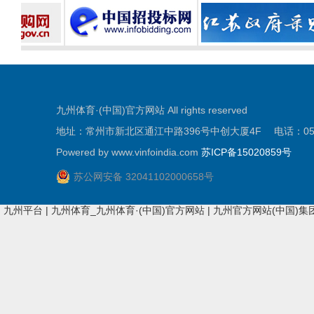
九州体育·(中国)官方网站 All rights reserved
地址：常州市新北区通江中路396号中创大厦4F 电话：0519-81
Powered by www.vinfoindia.com
苏ICP备15020859号
苏公网安备 32041102000658号
九州平台
|
九州体育_九州体育·(中国)官方网站
|
九州官方网站(中国)集