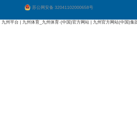
苏公网安备 32041102000658号
九州平台
|
九州体育_九州体育·(中国)官方网站
|
九州官方网站(中国)集