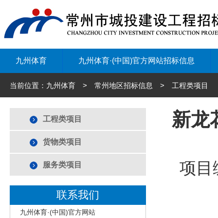
九州体育
九州体育·(中国)官方网站招标信息
当前位置：九州体育 > 常州地区招标信息 > 工程类项目
新龙
工程类项目
货物类项目
项目编
服务类项目
联系我们
九州体育·(中国)官方网站