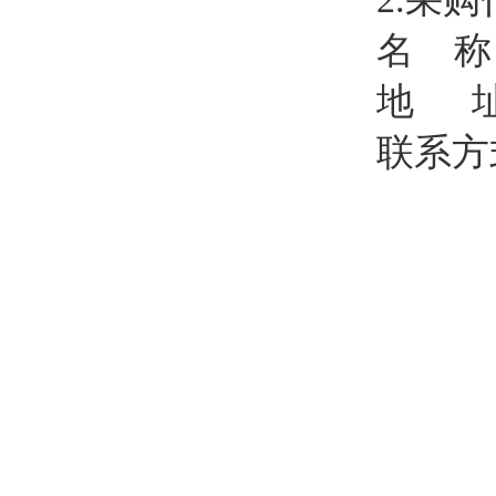
名 称
地 址
联系方式