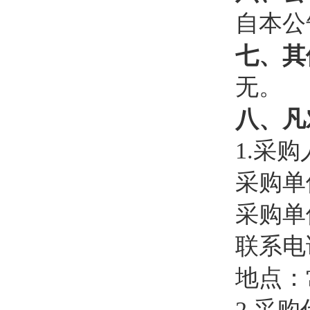
自本公
七、其
无。
八、凡
1.采
采购单
采购单
联系电话
地点：
2.采