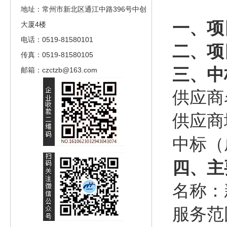
地址：常州市新北区通江中路396号中创
一、项目
大厦4楼
电话：0519-81580101
二、项
传真：0519-81580105
三、中
邮箱：czctzb@163.com
供应商
供应商
中标（成
四、主
名称：
服务范