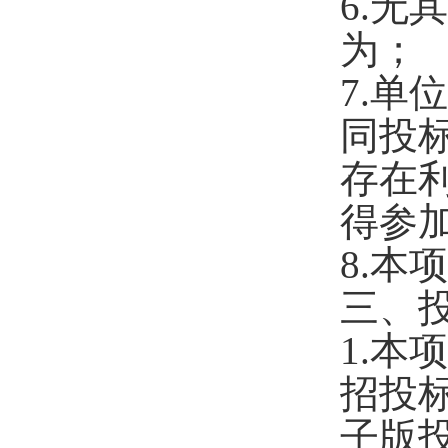
6.
为；
7
.单
同投
存在
得参
8
.本
三、
1.本
招投
子版