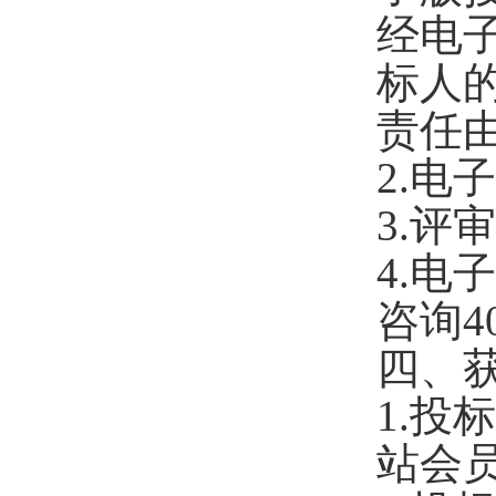
经电
标人
责任
2.
3.评
4.
咨询4
四、
1.投
站会