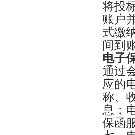
将投
账户
式缴
间到
电子
通过
应的
称、
息；
保函