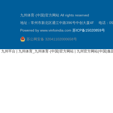
九州体育·(中国)官方网站 All rights reserved
地址：常州市新北区通江中路396号中创大厦4F 电话：0519-81
Powered by www.vinfoindia.com
苏ICP备15020859号
苏公网安备 32041102000658号
九州平台
|
九州体育_九州体育·(中国)官方网站
|
九州官方网站(中国)集