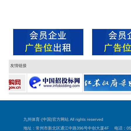
友情链接
九州体育·(中国)官方网站 All rights reserved
地址：常州市新北区通江中路396号中创大厦4F 电话：0519-81