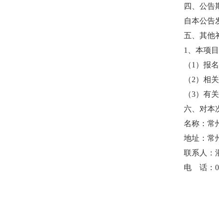
四、公告
自本公告
五、其他
1、本项
（1）报
（2）相关
（3）有
六、对本
名称：常
地址：常州
联系人：
电 话：051