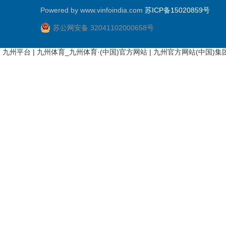
Powered by www.vinfoindia.com
苏ICP备15020859号
苏公网安备 32041102000658号
九州平台
|
九州体育_九州体育·(中国)官方网站
|
九州官方网站(中国)集