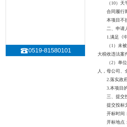
（10）
合同履行期
本项目不
二、申请
1.满足
（1）未被“
0519-81580101
大税收违法案
（2）单
人，母公司、
2.落实
3.本项
三、提交
提交投标文
开标时间：
开标地点：