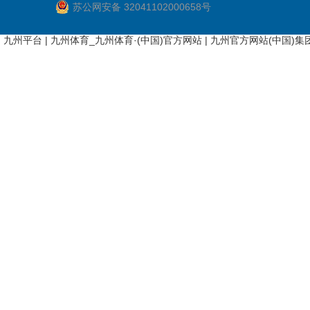
苏公网安备 32041102000658号
九州平台
|
九州体育_九州体育·(中国)官方网站
|
九州官方网站(中国)集