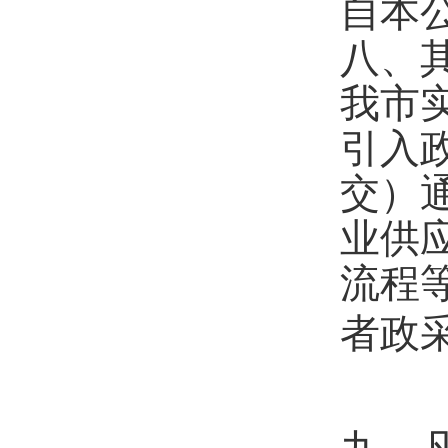
自本
八、
我市
引入
交）
业供
流程
者
政