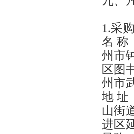
九、
1.
采
名 
州市
区图
州市
地 
山街
进区