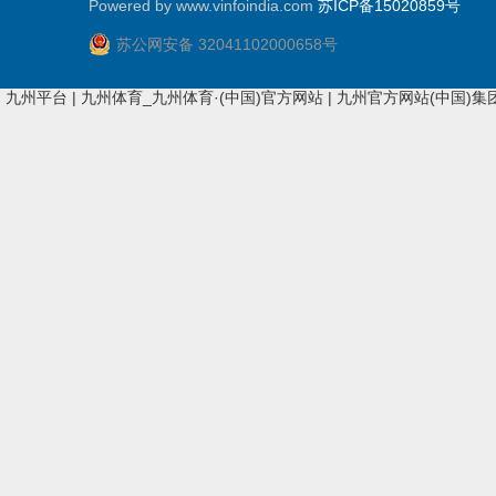
Powered by www.vinfoindia.com
苏ICP备15020859号
苏公网安备 32041102000658号
九州平台
|
九州体育_九州体育·(中国)官方网站
|
九州官方网站(中国)集