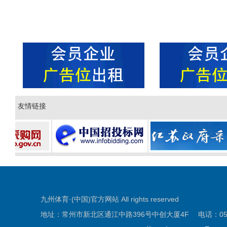
友情链接
九州体育·(中国)官方网站 All rights reserved
地址：常州市新北区通江中路396号中创大厦4F 电话：0519-81