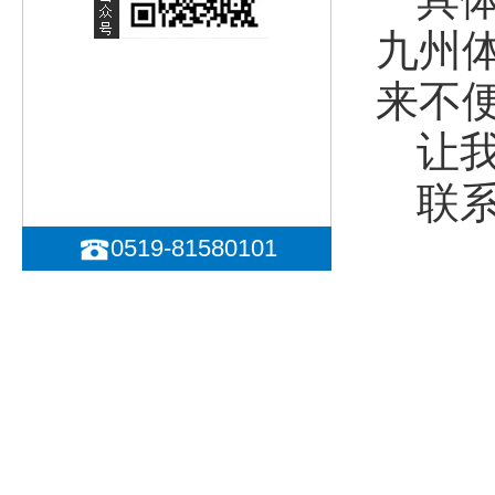
九州体
来不
让
联
0519-81580101