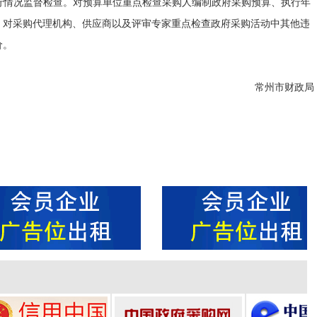
行情况监督检查。对预算单位重点检查采购人编制政府采购预算、执行年
；对采购代理机构、供应商以及评审专家重点检查政府采购活动中其他违
价。
常州市财政局