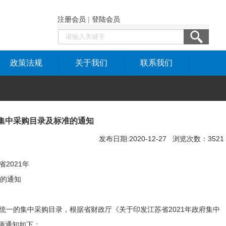
注册会员
|
登陆会员
政策法规
关于我们
联系我们
府集中采购目录及标准的通知
发布日期:2020-12-27 浏览次数：3521
2021年
的通知
统一的集中采购目录，根据省财政厅《关于印发江苏省2021年政府集中
事项通知如下：