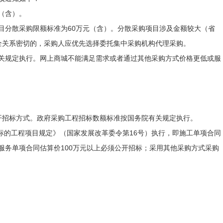
（含）。
分散采购限额标准为60万元（含）。分散采购项目涉及金额较大（省
安全关系密切的，采购人应优先选择委托集中采购机构代理采购。
关规定执行。网上商城不能满足需求或者通过其他采购方式价格更低或服
招标方式。政府采购工程招标数额标准按国务院有关规定执行。
的工程项目规定》（国家发展改革委令第16号）执行，即施工单项合同
等服务单项合同估算价100万元以上必须公开招标；采用其他采购方式采购