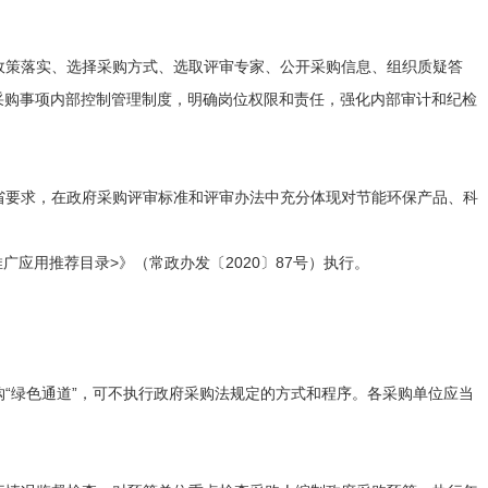
政策落实、选择采购方式、选取评审专家、公开采购信息、组织质疑答
采购事项内部控制管理制度，明确岗位权限和责任，强化内部审计和纪检
省要求，在政府采购评审标准和评审办法中充分体现对节能环保产品、科
广应用推荐目录>》（常政办发〔2020〕87号）执行。
“绿色通道”，可不执行政府采购法规定的方式和程序。各采购单位应当