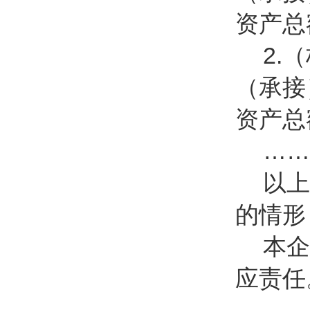
资产总
2.
（承接
资产总
…
以
的情形
本
应责任