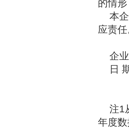
的情形
本
应责任
企
日 
注
1
年度数