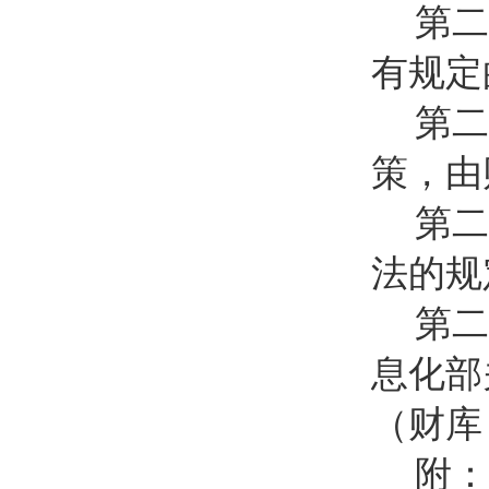
第二
有规定
第二
策，由
第二
法的规
第二
息化部
（财库
附