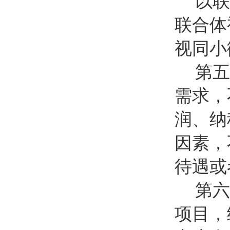
以
联合体
视同小
第五
需求，
润、纳
因素，
待遇或
第六
项目，