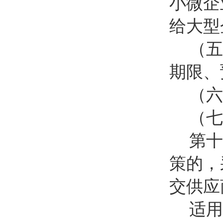
小微企
给大型
（
期限、
（
（
第十
策的，
交供应
适