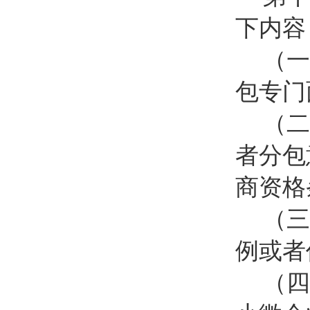
下内容
（
包专门
（
者分包
商资格
（
例或者
（