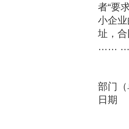
者“要
小企业
址，合
…… 
部门（
日期