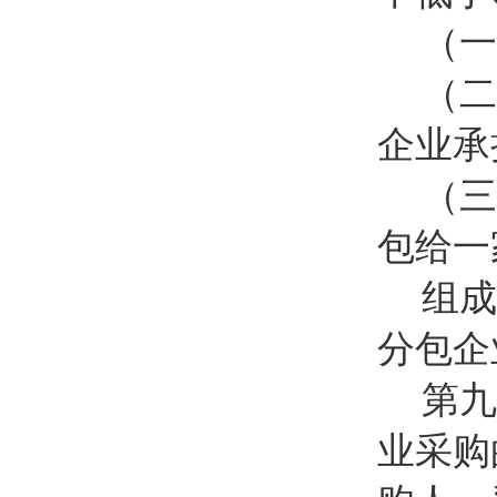
（
（
企业承
（三
包给一
组
分包企
第九
业采购