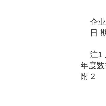
企
日 
注
1
年度数
附
2