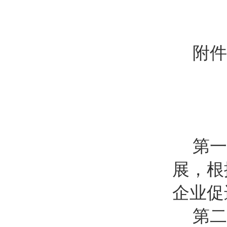
附
第一
展，根
企业促
第二