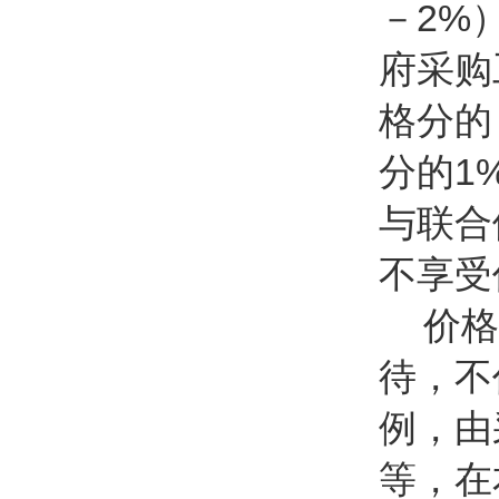
－
2%
府采购
格分的
分的
1
与联合
不享受
价
待，不
例，由
等，在