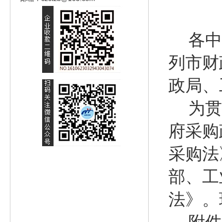
各
列市财
政局、
为
府采购
采购法
部、工
法》。