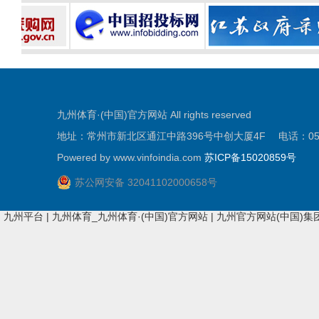
九州体育·(中国)官方网站 All rights reserved
地址：常州市新北区通江中路396号中创大厦4F 电话：0519-81
Powered by www.vinfoindia.com
苏ICP备15020859号
苏公网安备 32041102000658号
九州平台
|
九州体育_九州体育·(中国)官方网站
|
九州官方网站(中国)集