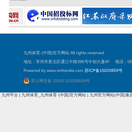
九州体育·(中国)官方网站 All rights reserved
地址：常州市新北区通江中路396号中创大厦4F 电话：0519-81
Powered by www.vinfoindia.com
苏ICP备15020859号
苏公网安备 32041102000658号
九州平台
|
九州体育_九州体育·(中国)官方网站
|
九州官方网站(中国)集