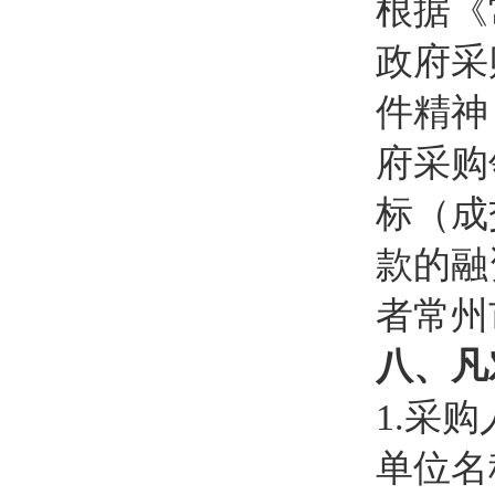
根据《
政府采
件精神
府采购
标（成
款的融
者常州
八、凡
1.采
单位名