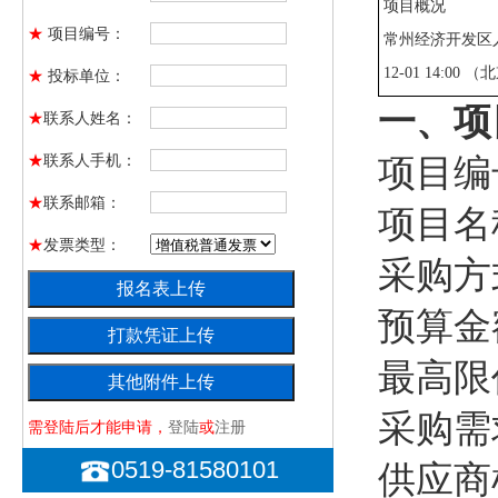
项目概况
★
项目编号：
常州经济开发区
12-01 14:
★
投标单位：
一、项
★
联系人姓名：
★
联系人手机：
项目编
★
联系邮箱：
项目名
★
发票类型：
采购方
预算金
最高限
采购需
需登陆后才能申请，
登陆
或
注册
0519-81580101
供应商