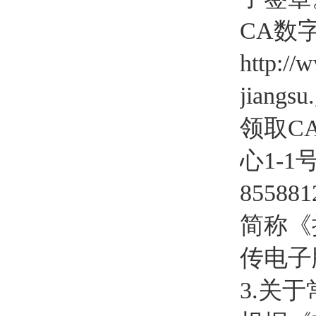
CA数
http://
jiangsu
领取
C
心1-
855
简称《
传电子
3.关