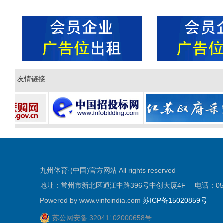
友情链接
九州体育·(中国)官方网站 All rights reserved
地址：常州市新北区通江中路396号中创大厦4F 电话：0519-81
Powered by www.vinfoindia.com
苏ICP备15020859号
苏公网安备 32041102000658号