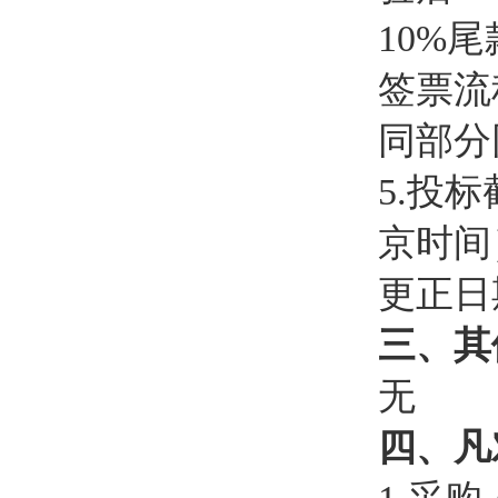
10%
签票流
同部分
5.投
京时间
更正日
三、其
无
四、凡