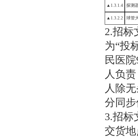
▲1.3.1.4
探测
▲1.3.2.2
球管
2.招
为“投
民医院
人负责
人除无
分同步
3.招
交货地