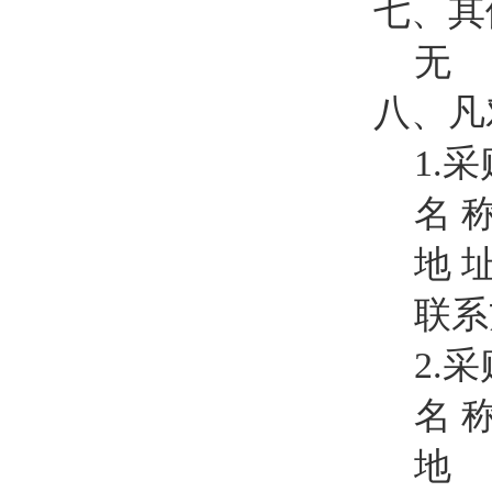
七、其
无
八、凡
1.
名
地
联系
2.
名
地