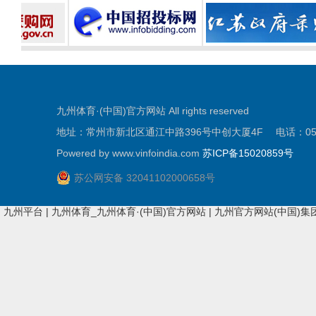
九州体育·(中国)官方网站 All rights reserved
地址：常州市新北区通江中路396号中创大厦4F 电话：0519-81
Powered by www.vinfoindia.com
苏ICP备15020859号
苏公网安备 32041102000658号
九州平台
|
九州体育_九州体育·(中国)官方网站
|
九州官方网站(中国)集