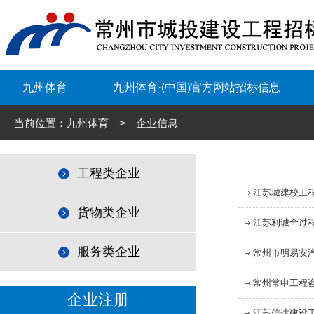
九州体育
九州体育·(中国)官方网站招标信息
当前位置：九州体育 > 企业信息
工程类企业
江苏城建校工
货物类企业
江苏利诚全过
服务类企业
常州市明易安
常州常申工程
企业注册
江苏信达建设