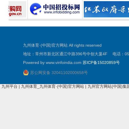
九州体育·(中国)官方网站 All rights reserved
地址：常州市新北区通江中路396号中创大厦4F 电话：0519-81
Powered by www.vinfoindia.com
苏ICP备15020859号
苏公网安备 32041102000658号
九州平台
|
九州体育_九州体育·(中国)官方网站
|
九州官方网站(中国)集