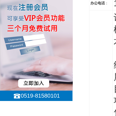
办公电话
：
0519-81580101