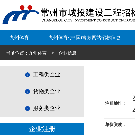
九州体育
九州体育·(中国)官方网站招标信息
当前位置：九州体育 > 企业信息
工程类企业
货物类企业
注册地址：
服务类企业
单位资质：
企业注册