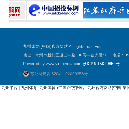
九州体育·(中国)官方网站 All rights reserved
地址：常州市新北区通江中路396号中创大厦4F 电话：0519-81
Powered by www.vinfoindia.com
苏ICP备15020859号
苏公网安备 32041102000658号
九州平台
|
九州体育_九州体育·(中国)官方网站
|
九州官方网站(中国)集