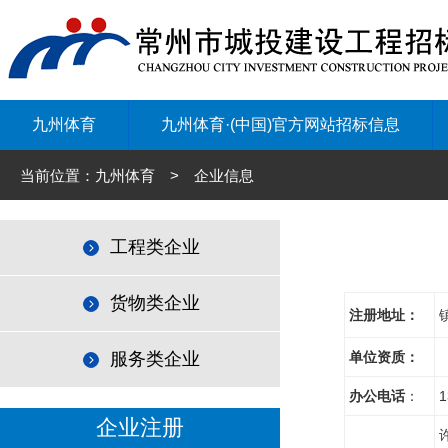
九州体育
九州体育·(中国)官方网站招标信息
当前位置：九州体育 > 企业信息
工程类企业
货物类企业
注册地址：
服务类企业
单位资质：
办公电话
：
1
企业注册