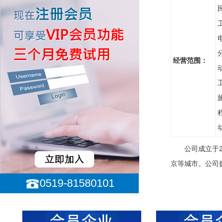
经营范围：
公司成立于
京等城市。公司
0519-81580101