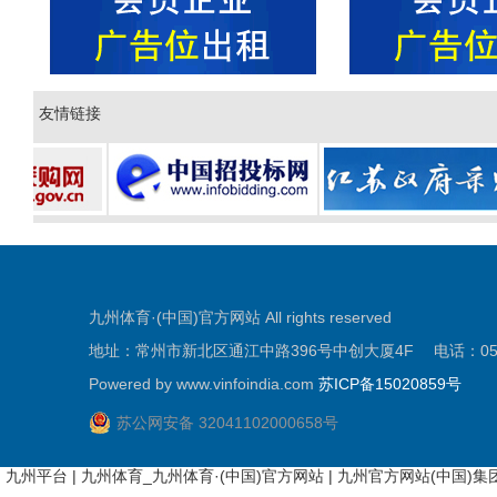
友情链接
九州体育·(中国)官方网站 All rights reserved
地址：常州市新北区通江中路396号中创大厦4F 电话：0519-81
Powered by www.vinfoindia.com
苏ICP备15020859号
苏公网安备 32041102000658号
九州平台
|
九州体育_九州体育·(中国)官方网站
|
九州官方网站(中国)集